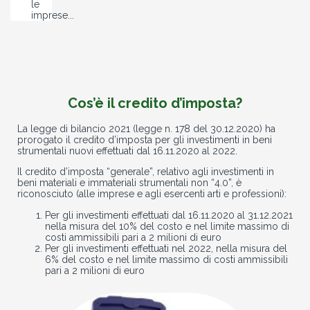
le
imprese...
Cos’è il credito d’imposta?
La legge di bilancio 2021 (legge n. 178 del 30.12.2020) ha
prorogato il credito d’imposta per gli investimenti in beni
strumentali nuovi effettuati dal 16.11.2020 al 2022.
Il credito d’imposta “generale”, relativo agli investimenti in
beni materiali e immateriali strumentali non “4.0”, è
riconosciuto (alle imprese e agli esercenti arti e professioni):
Per gli investimenti effettuati dal 16.11.2020 al 31.12.2021
nella misura del 10% del costo e nel limite massimo di
costi ammissibili pari a 2 milioni di euro
Per gli investimenti effettuati nel 2022, nella misura del
6% del costo e nel limite massimo di costi ammissibili
pari a 2 milioni di euro