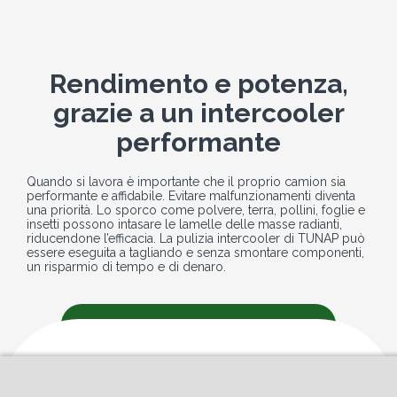
Rendimento e potenza,
grazie a un intercooler
performante
Quando si lavora è importante che il proprio camion sia
performante e affidabile. Evitare malfunzionamenti diventa
una priorità. Lo sporco come polvere, terra, pollini, foglie e
insetti possono intasare le lamelle delle masse radianti,
riducendone l’efficacia. La pulizia intercooler di TUNAP può
essere eseguita a tagliando e senza smontare componenti,
un risparmio di tempo e di denaro.
PRENOTA IL TUO TRATTAMENTO