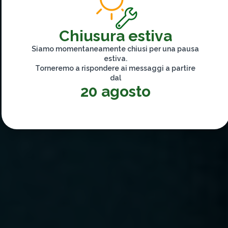
Chiusura estiva
Siamo momentaneamente chiusi per una pausa
estiva.
Torneremo a rispondere ai messaggi a partire
dal
20 agosto